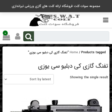
رو
مجموعه سوات کلت فروشگاه ارائه کلت های گازی ورزشی تیراندازی
ه
حتوا
0
/ Products tagged “تفنگ گازی کی دبلیو سی یوزی”
Home
تفنگ گازی کی دبلیو سی یوزی
Showing the single result