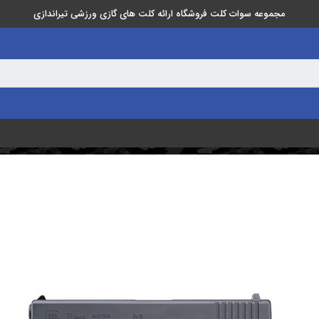
مجموعه سوات کلت فروشگاه ارائه کلت های گازی ورزشی تیراندازی