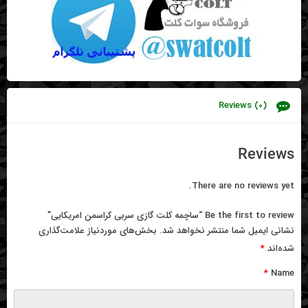
Reviews (0)
Reviews
There are no reviews yet.
Be the first to review “ساچمه کلت گازی سربی کراسمن امریکایی”
نشانی ایمیل شما منتشر نخواهد شد.
بخش‌های موردنیاز علامت‌گذاری
شده‌اند
*
*
Name