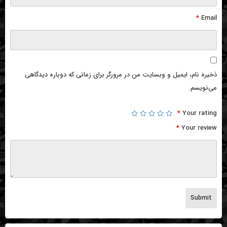
*
Email
ذخیره نام، ایمیل و وبسایت من در مرورگر برای زمانی که دوباره دیدگاهی
می‌نویسم.
*
Your rating
*
Your review