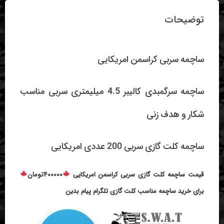
توضیحات
ساچمه سربی کراسمن امریکایی
ساچمه سرگمبدی کالیبر 4.5 میلیمتری سربی مناسب
شکار و هدف زنی
ساچمه کلت گازی سربی 200 عددی امریکایی
قیمت ساچمه کلت گازی سربی کراسمن امریکایی
400000تومان
برای خرید ساچمه مناسب کلت گازی تلگرام پیام بدین